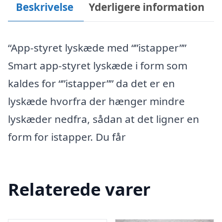
Beskrivelse
Yderligere information
“App-styret lyskæde med “”istapper””
Smart app-styret lyskæde i form som
kaldes for “”istapper”” da det er en
lyskæde hvorfra der hænger mindre
lyskæder nedfra, sådan at det ligner en
form for istapper. Du får
Relaterede varer