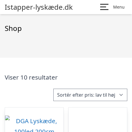
Istapper-lyskæde.dk
Menu
Shop
Viser 10 resultater