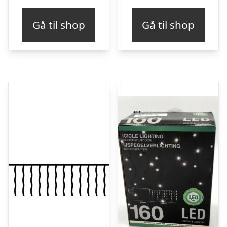
Gå til shop
Gå til shop