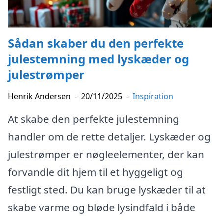
Sådan skaber du den perfekte
julestemning med lyskæder og
julestrømper
Henrik Andersen
-
20/11/2025
-
Inspiration
At skabe den perfekte julestemning
handler om de rette detaljer. Lyskæder og
julestrømper er nøgleelementer, der kan
forvandle dit hjem til et hyggeligt og
festligt sted. Du kan bruge lyskæder til at
skabe varme og bløde lysindfald i både