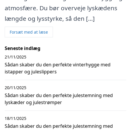
atmosfære. Du bør overveje lyskædens
længde og lysstyrke, så den […]
Forsæt med at læse
Seneste indlæg
21/11/2025
Sådan skaber du den perfekte vinterhygge med
istapper og juleslippers
20/11/2025
Sådan skaber du den perfekte julestemning med
lyskæder og julestrømper
18/11/2025
Sådan skaber du den perfekte julestemning med