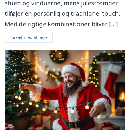
stuen og vinduerne, mens julestrømper
tilføjer en personlig og traditionel touch.
Med de rigtige kombinationer bliver […]
Forsæt med at læse