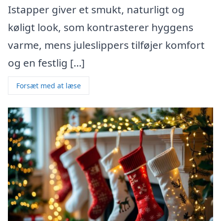
Istapper giver et smukt, naturligt og
køligt look, som kontrasterer hyggens
varme, mens juleslippers tilføjer komfort
og en festlig […]
Forsæt med at læse