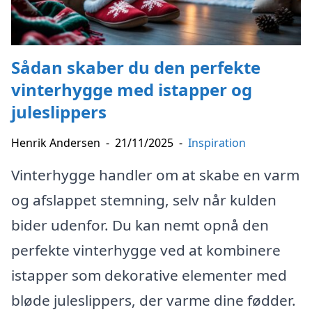
Sådan skaber du den perfekte
vinterhygge med istapper og
juleslippers
Henrik Andersen
-
21/11/2025
-
Inspiration
Vinterhygge handler om at skabe en varm
og afslappet stemning, selv når kulden
bider udenfor. Du kan nemt opnå den
perfekte vinterhygge ved at kombinere
istapper som dekorative elementer med
bløde juleslippers, der varme dine fødder.