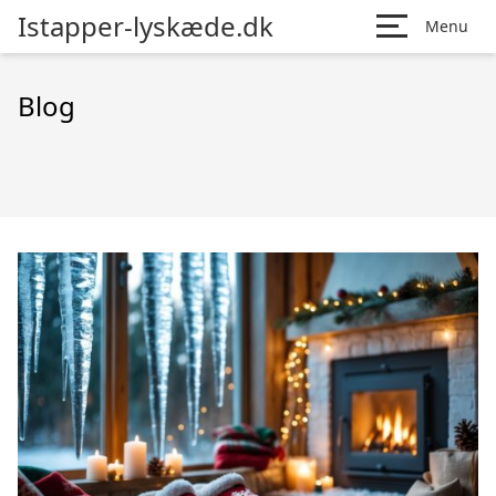
Istapper-lyskæde.dk
Menu
Blog