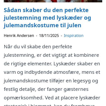
Sådan skaber du den perfekte
julestemning med lyskæder og
julemandskostume til julen
Henrik Andersen
-
18/11/2025
-
Inspiration
Når du vil skabe den perfekte
julestemning, er det vigtigt at kombinere
de rigtige elementer. Lyskæder skaber en
varm og indbydende atmosfære, mens et
julemandskostume tilføjer en legesyg og
festlig detalje, der fanger gæsternes
opmærksomhed. Ved at placere lyskæder