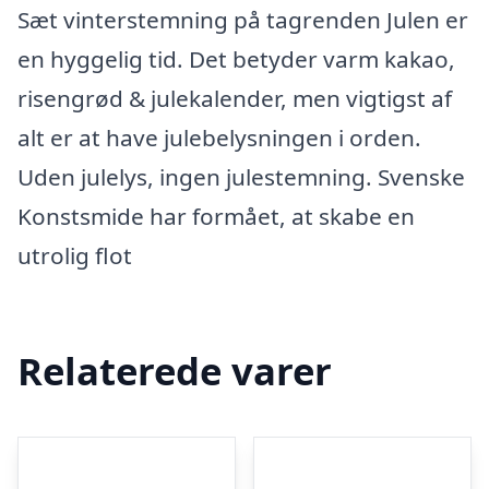
Sæt vinterstemning på tagrenden Julen er
en hyggelig tid. Det betyder varm kakao,
risengrød & julekalender, men vigtigst af
alt er at have julebelysningen i orden.
Uden julelys, ingen julestemning. Svenske
Konstsmide har formået, at skabe en
utrolig flot
Relaterede varer